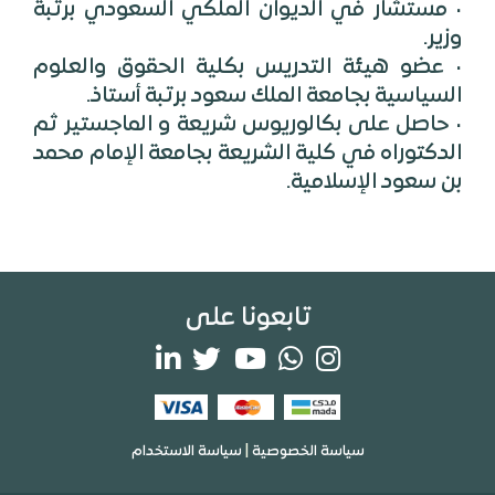
• مستشار في الديوان الملكي السعودي برتبة
• عضو هيئة التدريس بكلية الحقوق والعلوم
• حاصل على بكالوريوس شريعة و الماجستير ثم
الدكتوراه في كلية الشريعة بجامعة الإمام محمد
بن سعود الإسلامية.
تابعونا على
سياسة الخصوصية
|
سياسة الاستخدام