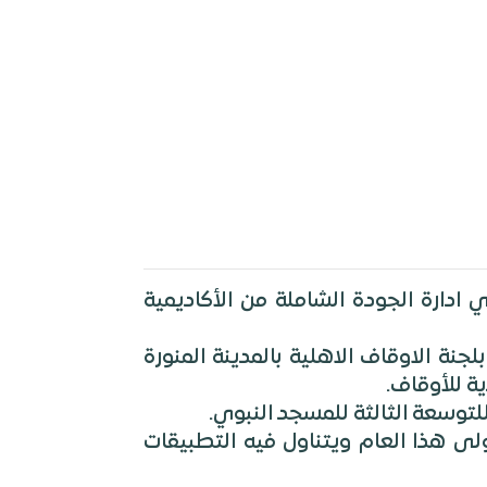
دارة الجودة الشاملة من الأكاديمية
اشقين لها، يعمل في قطاع الأوقاف منذ أكثر من 20 عاماً، عضو بلجنة الاوقاف الاهلية بالمدينة المنورة
ى هذا العام ويتناول فيه التطبيقات