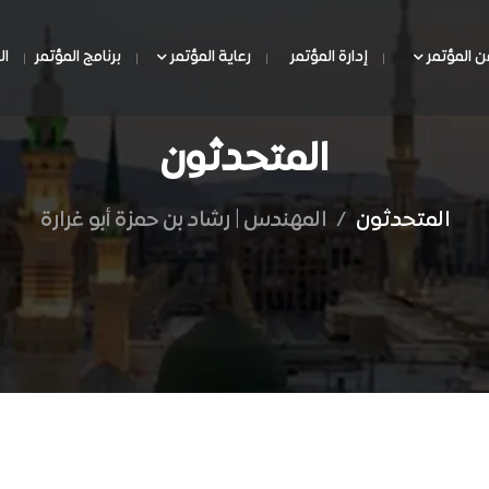
ن المؤتمر
إدارة المؤتمر
رعاية المؤتمر
برنامج المؤتمر
ال
المتحدثون
المتحدثون
/
المهندس | رشاد بن حمزة أبو غرارة