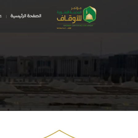
الصفحة الرئيسية
ع